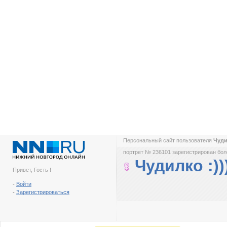
Персональный сайт пользователя
Чуди
портрет № 236101 зарегистрирован боле
Чудилко :))
Привет, Гость !
-
Войти
-
Зарегистрироваться